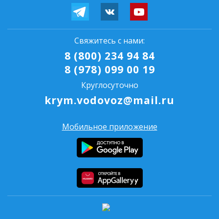
Свяжитесь с нами:
8 (800) 234 94 84
8 (978) 099 00 19
Круглосуточно
krym.vodovoz@mail.ru
Мобильное приложение