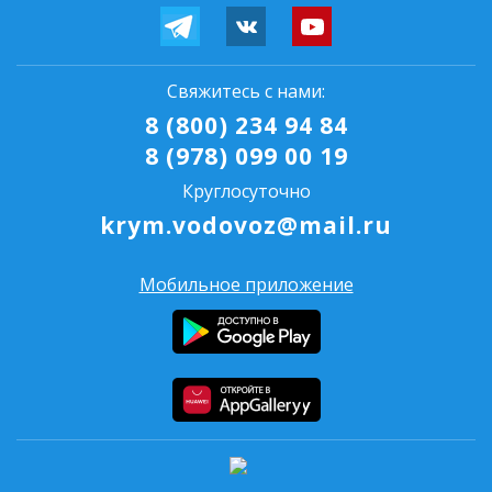
Свяжитесь с нами:
8 (800) 234 94 84
8 (978) 099 00 19
Круглосуточно
krym.vodovoz@mail.ru
Мобильное приложение