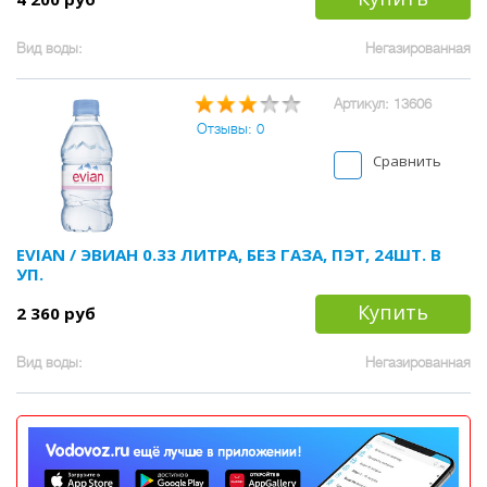
Вид воды:
Негазированная
Артикул: 13606
Отзывы: 0
Сравнить
EVIAN / ЭВИАН 0.33 ЛИТРА, БЕЗ ГАЗА, ПЭТ, 24ШТ. В
УП.
Купить
2 360 руб
Вид воды:
Негазированная