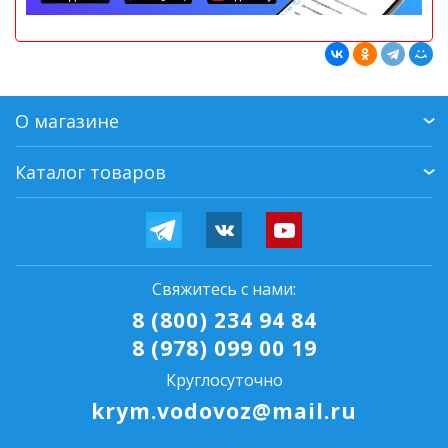
О магазине
Каталог товаров
Свяжитесь с нами:
8 (800) 234 94 84
8 (978) 099 00 19
Круглосуточно
krym.vodovoz@mail.ru