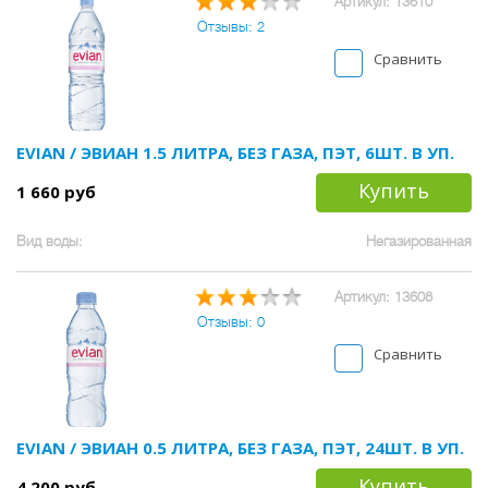
Артикул: 13610
Отзывы: 2
Сравнить
EVIAN / ЭВИАН 1.5 ЛИТРА, БЕЗ ГАЗА, ПЭТ, 6ШТ. В УП.
Купить
1 660 руб
Вид воды:
Негазированная
Артикул: 13608
Отзывы: 0
Сравнить
EVIAN / ЭВИАН 0.5 ЛИТРА, БЕЗ ГАЗА, ПЭТ, 24ШТ. В УП.
Купить
4 200 руб