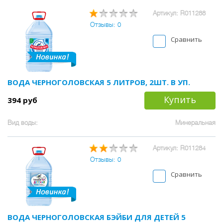
Артикул: R011288
Отзывы: 0
Сравнить
ВОДА ЧЕРНОГОЛОВСКАЯ 5 ЛИТРОВ, 2ШТ. В УП.
Купить
394 руб
Вид воды:
Минеральная
Артикул: R011284
Отзывы: 0
Сравнить
ВОДА ЧЕРНОГОЛОВСКАЯ БЭЙБИ ДЛЯ ДЕТЕЙ 5