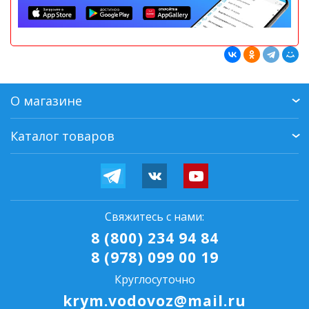
О магазине
Каталог товаров
Свяжитесь с нами:
8 (800) 234 94 84
8 (978) 099 00 19
Круглосуточно
krym.vodovoz@mail.ru