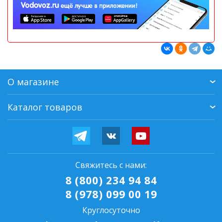
О магазине
Каталог товаров
Свяжитесь с нами:
8 (800) 234 94 84
8 (978) 099 00 19
Круглосуточно