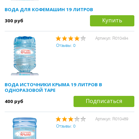
ВОДА ДЛЯ КОФЕМАШИН 19 ЛИТРОВ
Купить
300 руб
Артикул: R010494
Отзывы: 0
ВОДА ИСТОЧНИКИ КРЫМА 19 ЛИТРОВ В
ОДНОРАЗОВОЙ ТАРЕ
Подписаться
400 руб
Артикул: R010489
Отзывы: 0