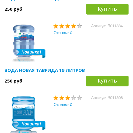
Купить
250 руб
Артикул: R011334
Отзывы: 0
ВОДА НОВАЯ ТАВРИДА 19 ЛИТРОВ
Купить
250 руб
Артикул: R011306
Отзывы: 0