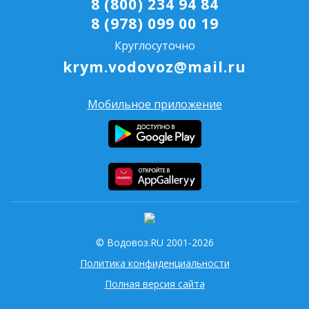
8 (800) 234 94 84
8 (978) 099 00 19
Круглосуточно
krym.vodovoz@mail.ru
Мобильное приложение
© Водовоз.RU 2001-2026
Политика конфиденциальности
Полная версия сайта