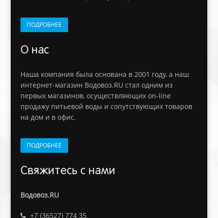
ПОДРОБНЕЕ
О нас
Наша компания была основана в 2001 году, а наш
интернет-магазин Водовоз.RU стал одним из
первых магазинов, осуществляющих on-line
продажу питьевой воды и сопутствующих товаров
на дом и в офис.
ПОДРОБНЕЕ
Свяжитесь с нами
Водовоз.RU
+7 (36527) 774 35