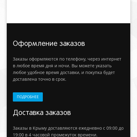
Оформление заказов
Заказы оформляются по телефону, через интернет
в любое время дня и ночи. Вы можете указать
любое удобное время доставки, и покупка будет
доставлена точно в срок.
ПОДРОБНЕЕ
Доставка заказов
Заказы в Крыму доставляются ежедневно с 09:00 до
19:00 в 4 часовой промежуток времени.