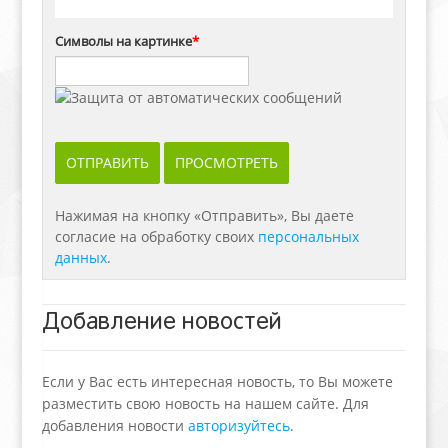
Символы на картинке
*
Нажимая на кнопку «Отправить», Вы даете
согласие на обработку своих
персональных
данных
.
Добавление новостей
Если у Вас есть интересная новость, то Вы можете
разместить свою новость на нашем сайте. Для
добавления новости
авторизуйтесь
.