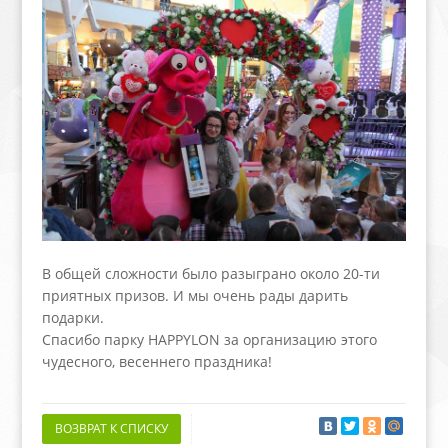
В общей сложности было разыграно около 20-ти
приятных призов. И мы очень рады дарить
подарки.
Спасибо парку HAPPYLON за организацию этого
чудесного, весеннего праздника!
ВОЗВРАТ К СПИСКУ