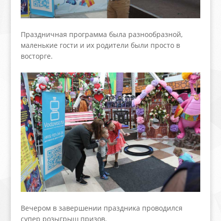
Праздничная программа была разнообразной,
маленькие гости и их родители были просто в
восторге.
Вечером в завершении праздника проводился
супер розыгрыш призов.