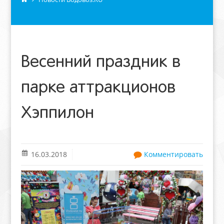
Весенний праздник в
парке аттракционов
Хэппилон
16.03.2018
Комментировать