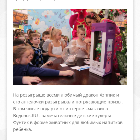
На розыгрыше всеми любимый дракон Хэппик и
его ангелочки разыгрывали потрясающие призы.
В том числе подарки от интернет-магазина
Водовоз.RU - замечательные детские кулеры
Фунтик в форме животных для любимых напитков
ребенка.