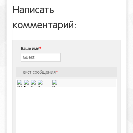
Написать
комментарий:
Ваше имя
*
Текст сообщения
*