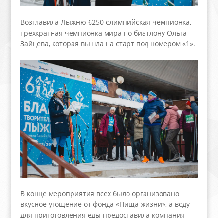
Возглавила Лыжню 6250 олимпийская чемпионка,
трехкратная чемпионка мира по биатлону Ольга
Зайцева, которая вышла на старт под номером «1».
В конце мероприятия всех было организовано
вкусное угощение от фонда «Пища жизни», а воду
для приготовления еды предоставила компания