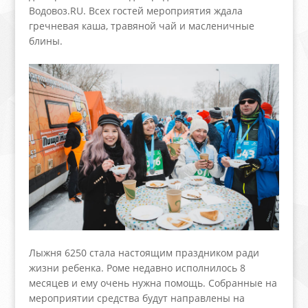
Водовоз.RU. Всех гостей мероприятия ждала
гречневая каша, травяной чай и масленичные
блины.
Лыжня 6250 стала настоящим праздником ради
жизни ребенка. Роме недавно исполнилось 8
месяцев и ему очень нужна помощь. Собранные на
мероприятии средства будут направлены на