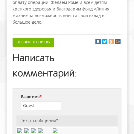
оплату операции. Желаем Роме и всем детям
крепкого здоровья и благодарим фонд «Линия
жизни» за возможность внести свой вклад в
большое дело.
ВОЗВРАТ К СПИСКУ
Написать
комментарий:
Ваше имя
*
Текст сообщения
*