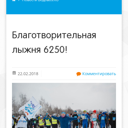
Благотворительная
лыжня 6250!
22.02.2018
Комментировать