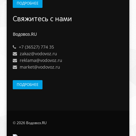
ПОДРОБНЕЕ
Свяжитесь с нами
Водовоз.RU
+7 (36527) 774 35
zakaz@vodovoz.ru
reklama@vodovoz.ru
market@vodovoz.ru
ПОДРОБНЕЕ
©
2026 Водовоз.RU