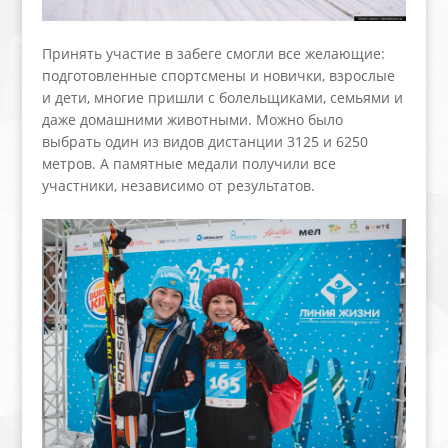
Принять участие в забеге смогли все желающие:
подготовленные спортсмены и новички, взрослые
и дети, многие пришли с болельщиками, семьями и
даже домашними животными. Можно было
выбрать один из видов дистанции 3125 и 6250
метров. А памятные медали получили все
участники, независимо от результатов.