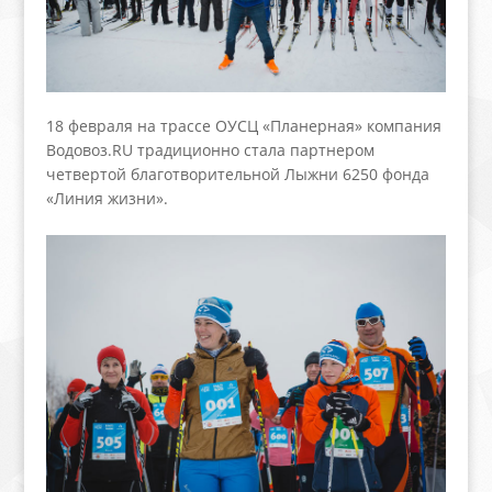
18 февраля на трассе ОУСЦ «Планерная» компания
Водовоз.RU традиционно стала партнером
четвертой благотворительной Лыжни 6250 фонда
«Линия жизни».