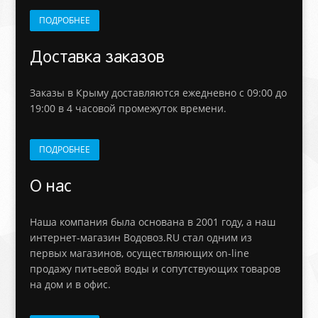
ПОДРОБНЕЕ
Доставка заказов
Заказы в Крыму доставляются ежедневно с 09:00 до
19:00 в 4 часовой промежуток времени.
ПОДРОБНЕЕ
О нас
Наша компания была основана в 2001 году, а наш
интернет-магазин Водовоз.RU стал одним из
первых магазинов, осуществляющих on-line
продажу питьевой воды и сопутствующих товаров
на дом и в офис.