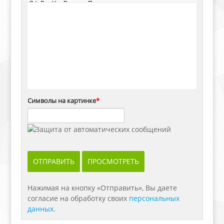
Символы на картинке
*
Нажимая на кнопку «Отправить», Вы даете
согласие на обработку своих
персональных
данных
.