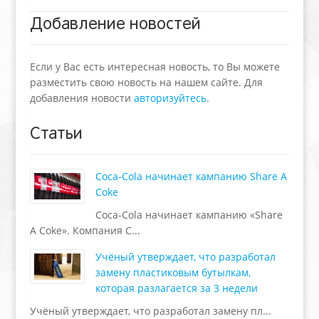
Добавление новостей
Если у Вас есть интересная новость, то Вы можете
разместить свою новость на нашем сайте. Для
добавления новости
авторизуйтесь
.
Статьи
Coca-Cola начинает кампанию Share A
Coke
Coca-Cola начинает кампанию «Share
A Coke». Компания C...
Учёный утверждает, что разработал
замену пластиковым бутылкам,
которая разлагается за 3 недели
Учёный утверждает, что разработал замену пл...