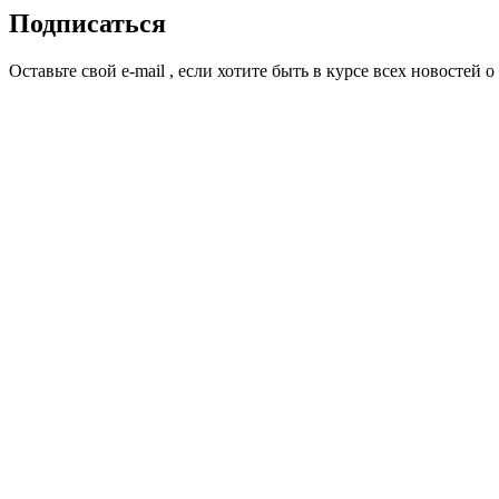
Подписаться
Оставьте свой e-mail , если хотите быть в курсе всех новосте